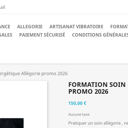
ail
ANCE
ALLEGORIE
ARTISANAT VIBRATOIRE
FORMA
GALES
PAIEMENT SÉCURISÉ
CONDITIONS GÉNÉRALES
ergétique Allégorie promo 2026
FORMATION SOIN 
PROMO 2026
150,00 €
Aucune taxe
Pratiquer un soin allégorie , 