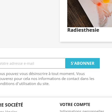
Radiesthesie
ous pouvez vous désinscrire à tout moment. Vous
ouverez pour cela nos informations de contact dans les
nditions d'utilisation du site.
E SOCIÉTÉ
VOTRE COMPTE
Informations personnelles
ns légales